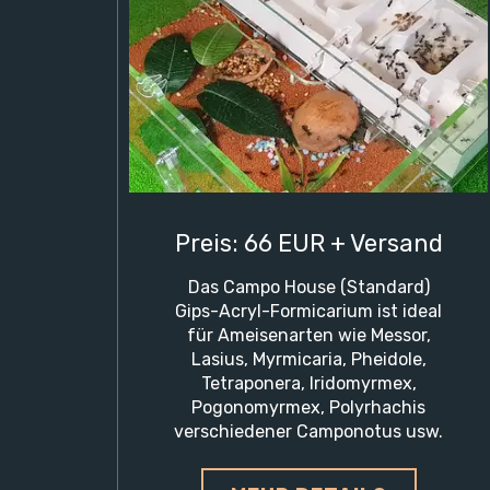
Preis: 66 EUR + Versand
Das Campo House (Standard)
Gips-Acryl-Formicarium ist ideal
für Ameisenarten wie Messor,
Lasius, Myrmicaria, Pheidole,
Tetraponera, Iridomyrmex,
Pogonomyrmex, Polyrhachis
verschiedener Camponotus usw.