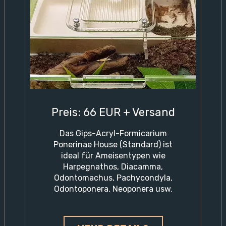
Preis: 66 EUR + Versand
Das Gips-Acryl-Formicarium
Ponerinae House (Standard) ist
ideal für Ameisentypen wie
Harpegnathos, Diacamma,
Odontomachus, Pachycondyla,
Odontoponera, Neoponera usw.