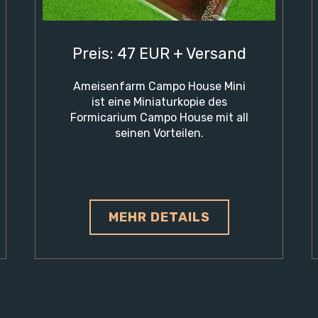
Preis: 47 EUR + Versand
Ameisenfarm Campo House Mini
ist eine Miniaturkopie des
Formicarium Campo House mit all
seinen Vorteilen.
MEHR DETAILS