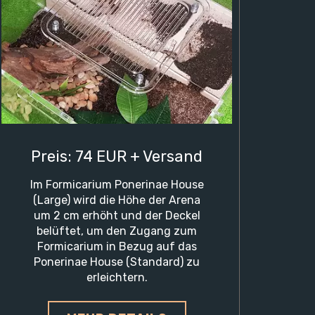
Preis: 74 EUR + Versand
Im Formicarium Ponerinae House
(Large) wird die Höhe der Arena
um 2 cm erhöht und der Deckel
belüftet, um den Zugang zum
Formicarium in Bezug auf das
Ponerinae House (Standard) zu
erleichtern.