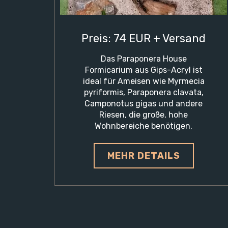
Preis: 74 EUR + Versand
Das Paraponera House
Formicarium aus Gips-Acryl ist
ideal für Ameisen wie Myrmecia
pyriformis, Paraponera clavata,
Camponotus gigas und andere
Riesen, die große, hohe
Wohnbereiche benötigen.
MEHR DETAILS