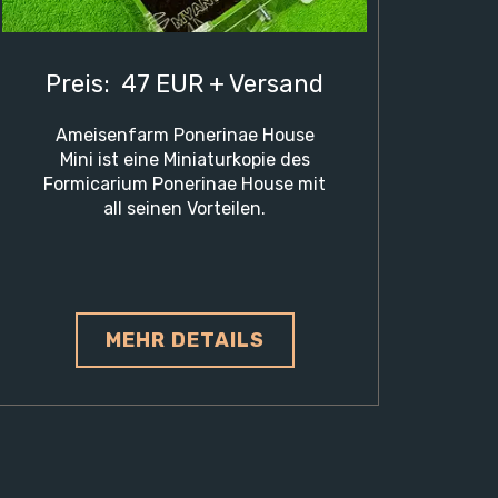
Preis: 47 EUR + Versand
Ameisenfarm Ponerinae House
Mini ist eine Miniaturkopie des
Formicarium Ponerinae House mit
all seinen Vorteilen.
MEHR DETAILS