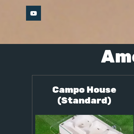
Am
Campo House
(Standard)